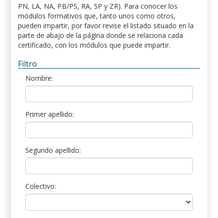
PN, LA, NA, PB/PS, RA, SP y ZR). Para conocer los
módulos formativos que, tanto unos como otros,
pueden impartir, por favor revise el listado situado en la
parte de abajo de la página donde se relaciona cada
certificado, con los módulos que puede impartir.
Filtro
Nombre:
Primer apellido:
Segundo apellido:
Colectivo: