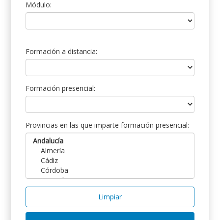
Módulo:
Formación a distancia:
Formación presencial:
Provincias en las que imparte formación presencial:
Limpiar