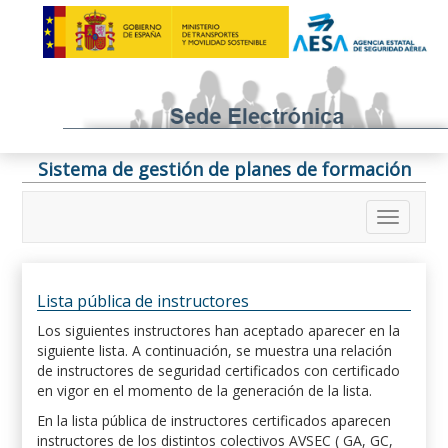
Sistema de gestión de planes de formación
Lista pública de instructores
Los siguientes instructores han aceptado aparecer en la
siguiente lista. A continuación, se muestra una relación
de instructores de seguridad certificados con certificado
en vigor en el momento de la generación de la lista.
En la lista pública de instructores certificados aparecen
instructores de los distintos colectivos AVSEC ( GA, GC,