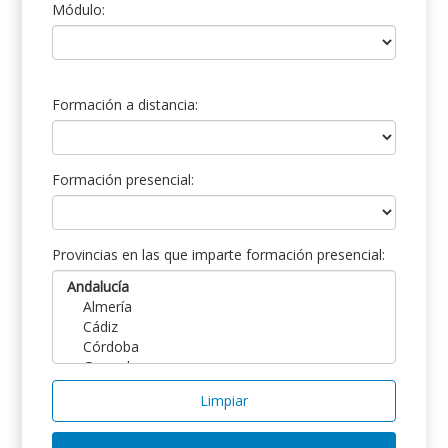
Módulo:
Formación a distancia:
Formación presencial:
Provincias en las que imparte formación presencial:
Limpiar