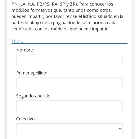
PN, LA, NA, PB/PS, RA, SP y ZR). Para conocer los
módulos formativos que, tanto unos como otros,
pueden impartir, por favor revise el listado situado en la
parte de abajo de la página donde se relaciona cada
certificado, con los módulos que puede impartir.
Filtro
Nombre:
Primer apellido:
Segundo apellido:
Colectivo: