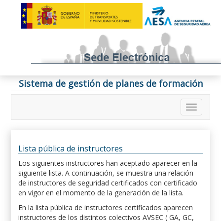
Sistema de gestión de planes de formación
Lista pública de instructores
Los siguientes instructores han aceptado aparecer en la
siguiente lista. A continuación, se muestra una relación
de instructores de seguridad certificados con certificado
en vigor en el momento de la generación de la lista.
En la lista pública de instructores certificados aparecen
instructores de los distintos colectivos AVSEC ( GA, GC,