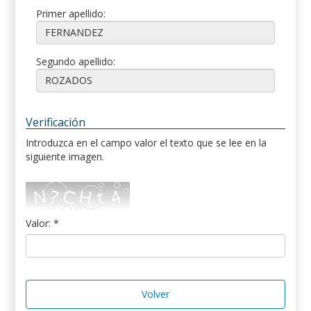
Primer apellido:
Segundo apellido:
Verificación
Introduzca en el campo valor el texto que se lee en la
siguiente imagen.
Valor: *
Volver