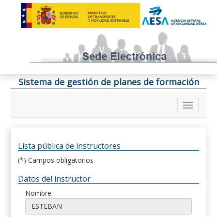
Sistema de gestión de planes de formación
Lista pública de instructores
(*) Campos obligatorios
Datos del instructor
Nombre: