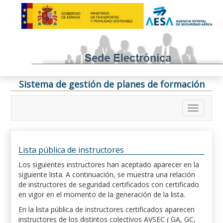
Sistema de gestión de planes de formación
Lista pública de instructores
Los siguientes instructores han aceptado aparecer en la
siguiente lista. A continuación, se muestra una relación
de instructores de seguridad certificados con certificado
en vigor en el momento de la generación de la lista.
En la lista pública de instructores certificados aparecen
instructores de los distintos colectivos AVSEC ( GA, GC,