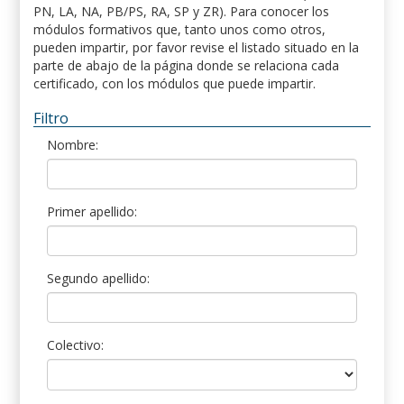
PN, LA, NA, PB/PS, RA, SP y ZR). Para conocer los
módulos formativos que, tanto unos como otros,
pueden impartir, por favor revise el listado situado en la
parte de abajo de la página donde se relaciona cada
certificado, con los módulos que puede impartir.
Filtro
Nombre:
Primer apellido:
Segundo apellido:
Colectivo: