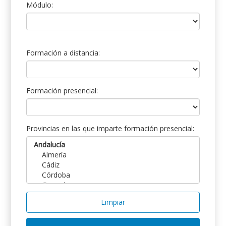
Módulo:
Formación a distancia:
Formación presencial:
Provincias en las que imparte formación presencial:
Limpiar