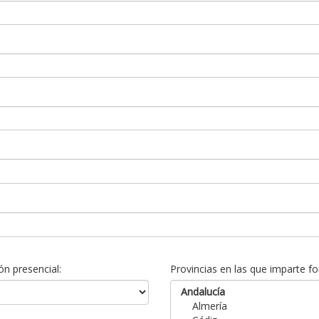
n presencial:
Provincias en las que imparte fo