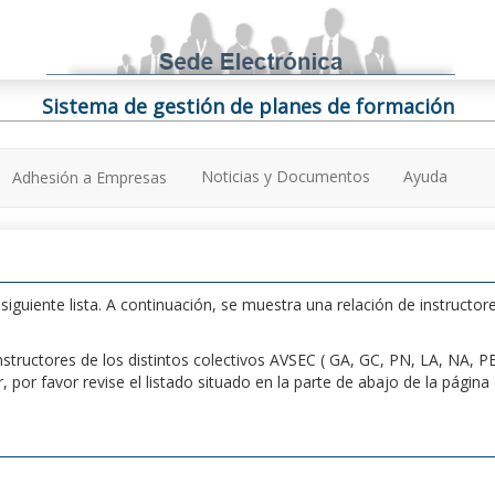
Sistema de gestión de planes de formación
Noticias y Documentos
Ayuda
Adhesión a Empresas
iguiente lista. A continuación, se muestra una relación de instructore
n instructores de los distintos colectivos AVSEC ( GA, GC, PN, LA, NA,
por favor revise el listado situado en la parte de abajo de la págin