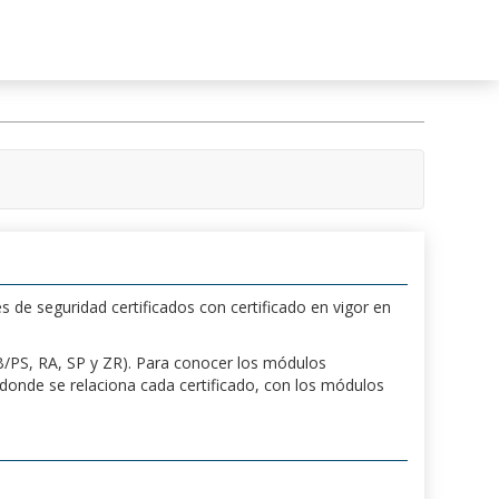
s de seguridad certificados con certificado en vigor en
 PB/PS, RA, SP y ZR). Para conocer los módulos
a donde se relaciona cada certificado, con los módulos