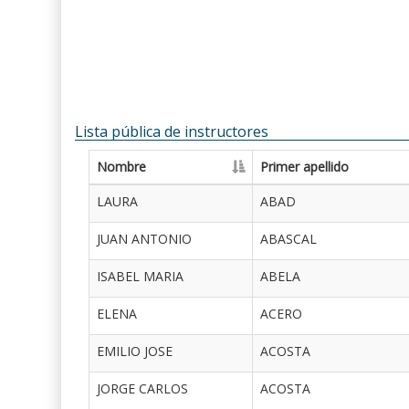
Lista pública de instructores
Nombre
Primer apellido
LAURA
ABAD
JUAN ANTONIO
ABASCAL
ISABEL MARIA
ABELA
ELENA
ACERO
EMILIO JOSE
ACOSTA
JORGE CARLOS
ACOSTA