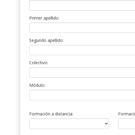
Primer apellido:
Segundo apellido:
Colectivo:
Módulo:
Formación a distancia:
Formació