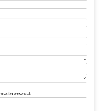
rmación presencial: