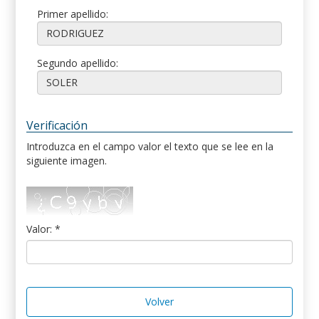
Primer apellido:
Segundo apellido:
Verificación
Introduzca en el campo valor el texto que se lee en la
siguiente imagen.
Valor: *
Volver