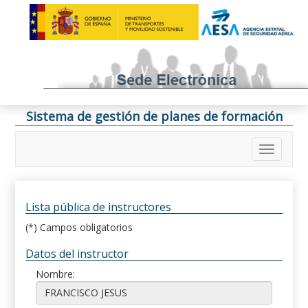
Sistema de gestión de planes de formación
Lista pública de instructores
(*) Campos obligatorios
Datos del instructor
Nombre: