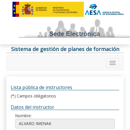
Sistema de gestión de planes de formación
Lista pública de instructores
(*) Campos obligatorios
Datos del instructor
Nombre: