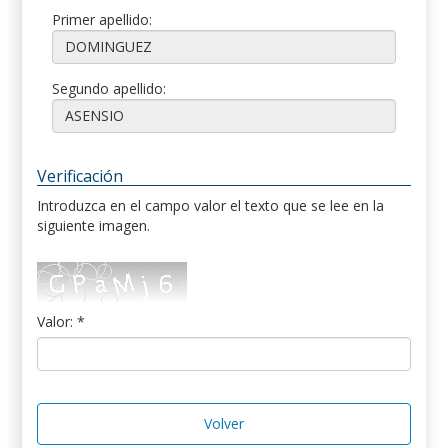
Primer apellido:
Segundo apellido:
Verificación
Introduzca en el campo valor el texto que se lee en la
siguiente imagen.
Valor: *
Volver