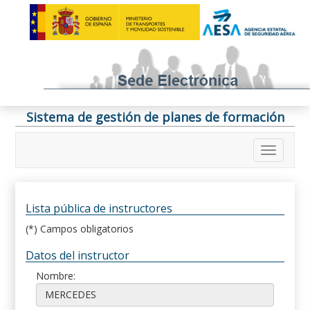
Sistema de gestión de planes de formación
Lista pública de instructores
(*) Campos obligatorios
Datos del instructor
Nombre: