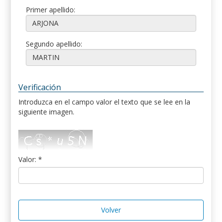
Primer apellido:
Segundo apellido:
Verificación
Introduzca en el campo valor el texto que se lee en la
siguiente imagen.
Valor: *
Volver