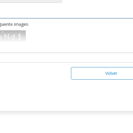
iguiente imagen.
Volver