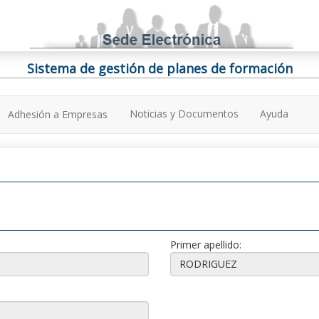
Sistema de gestión de planes de formación
Noticias y Documentos
Ayuda
Adhesión a Empresas
Primer apellido: