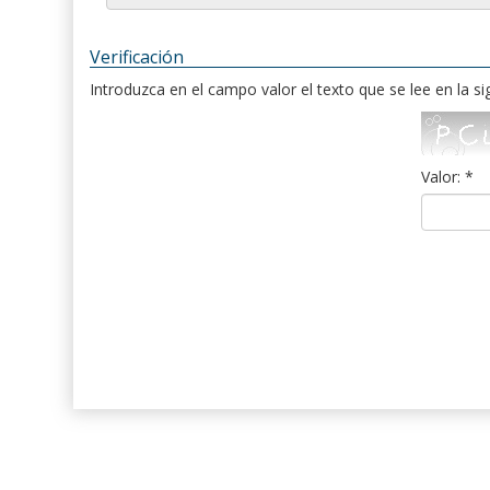
Verificación
Introduzca en el campo valor el texto que se lee en la s
Valor: *