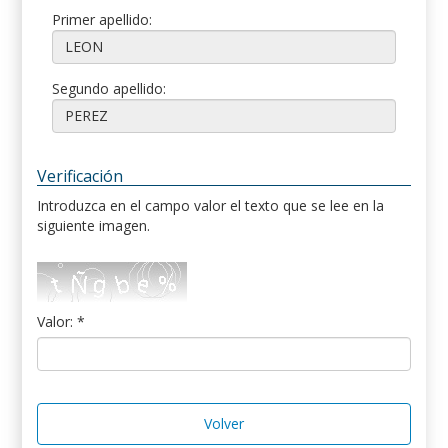
Primer apellido:
Segundo apellido:
Verificación
Introduzca en el campo valor el texto que se lee en la
siguiente imagen.
Valor: *
Volver