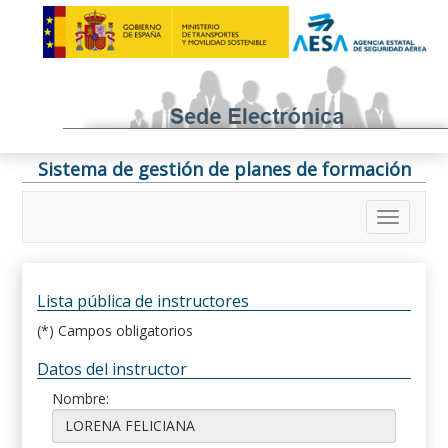
Sistema de gestión de planes de formación
Lista pública de instructores
(*) Campos obligatorios
Datos del instructor
Nombre: