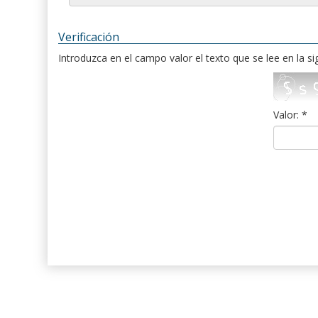
Verificación
Introduzca en el campo valor el texto que se lee en la s
Valor: *