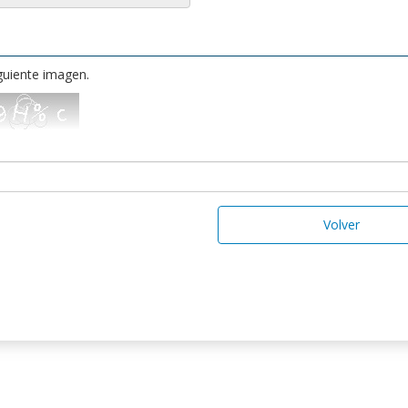
iguiente imagen.
Volver