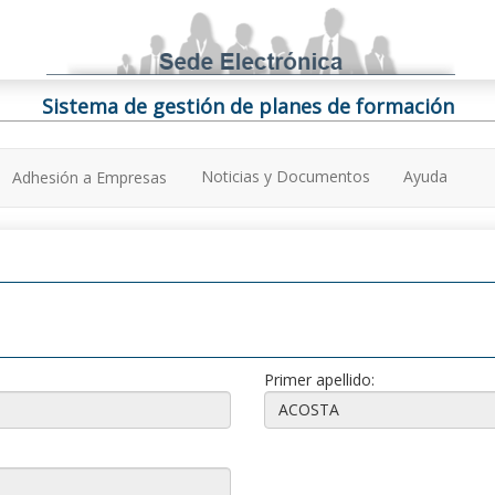
Sistema de gestión de planes de formación
Noticias y Documentos
Ayuda
Adhesión a Empresas
Primer apellido: