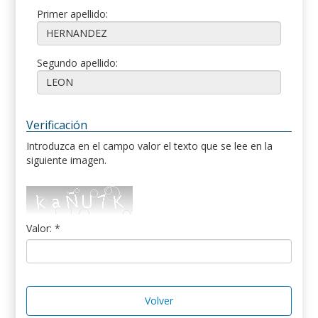
Primer apellido:
Segundo apellido:
Verificación
Introduzca en el campo valor el texto que se lee en la
siguiente imagen.
Valor: *
Volver