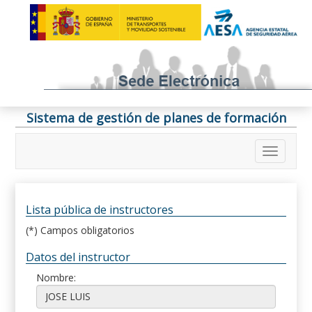
Sistema de gestión de planes de formación
Lista pública de instructores
(*) Campos obligatorios
Datos del instructor
Nombre: