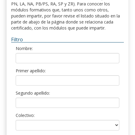
PN, LA, NA, PB/PS, RA, SP y ZR). Para conocer los
módulos formativos que, tanto unos como otros,
pueden impartir, por favor revise el listado situado en la
parte de abajo de la página donde se relaciona cada
certificado, con los módulos que puede impartir.
Filtro
Nombre:
Primer apellido:
Segundo apellido:
Colectivo: