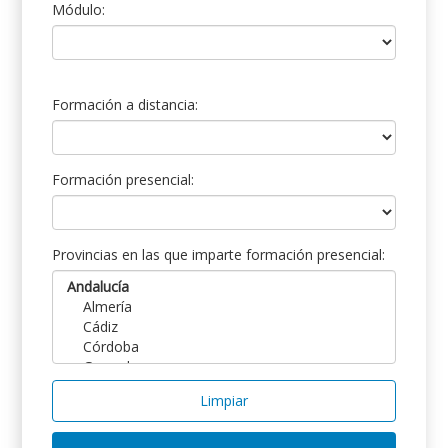
Módulo:
Formación a distancia:
Formación presencial:
Provincias en las que imparte formación presencial:
Limpiar