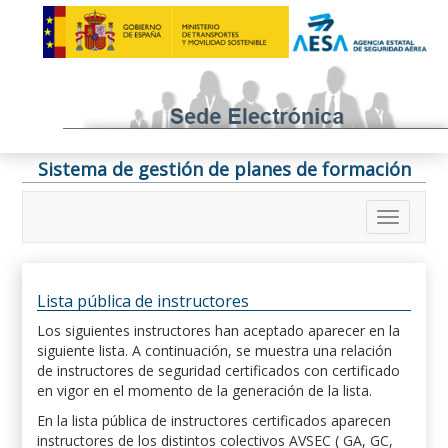
Sistema de gestión de planes de formación
Lista pública de instructores
Los siguientes instructores han aceptado aparecer en la
siguiente lista. A continuación, se muestra una relación
de instructores de seguridad certificados con certificado
en vigor en el momento de la generación de la lista.
En la lista pública de instructores certificados aparecen
instructores de los distintos colectivos AVSEC ( GA, GC,