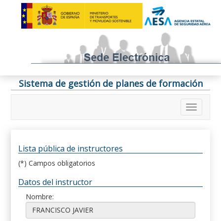
Sistema de gestión de planes de formación
Lista pública de instructores
(*) Campos obligatorios
Datos del instructor
Nombre: