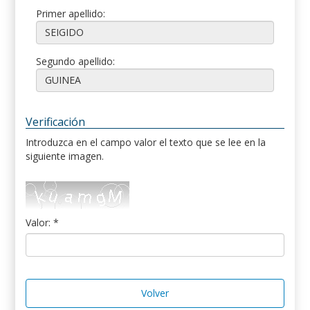
Primer apellido:
Segundo apellido:
Verificación
Introduzca en el campo valor el texto que se lee en la
siguiente imagen.
Valor: *
Volver