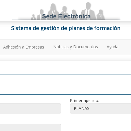
Sistema de gestión de planes de formación
Noticias y Documentos
Ayuda
Adhesión a Empresas
Primer apellido: