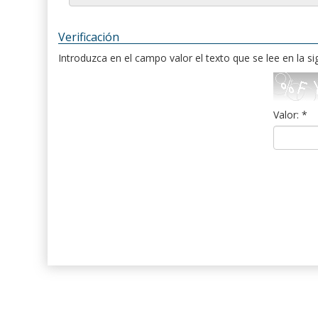
Verificación
Introduzca en el campo valor el texto que se lee en la s
Valor: *