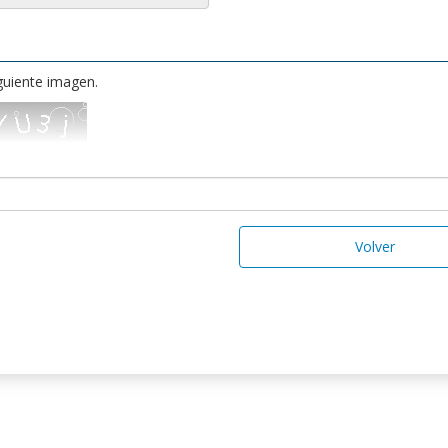
iguiente imagen.
Volver