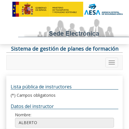
Sistema de gestión de planes de formación
Lista pública de instructores
(*) Campos obligatorios
Datos del instructor
Nombre: