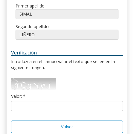
Primer apellido:
Segundo apellido:
Verificación
Introduzca en el campo valor el texto que se lee en la
siguiente imagen.
Valor: *
Volver