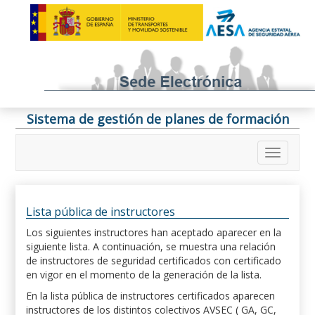
Sistema de gestión de planes de formación
Lista pública de instructores
Los siguientes instructores han aceptado aparecer en la
siguiente lista. A continuación, se muestra una relación
de instructores de seguridad certificados con certificado
en vigor en el momento de la generación de la lista.
En la lista pública de instructores certificados aparecen
instructores de los distintos colectivos AVSEC ( GA, GC,