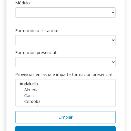
Módulo:
Formación a distancia:
Formación presencial:
Provincias en las que imparte formación presencial:
Limpiar