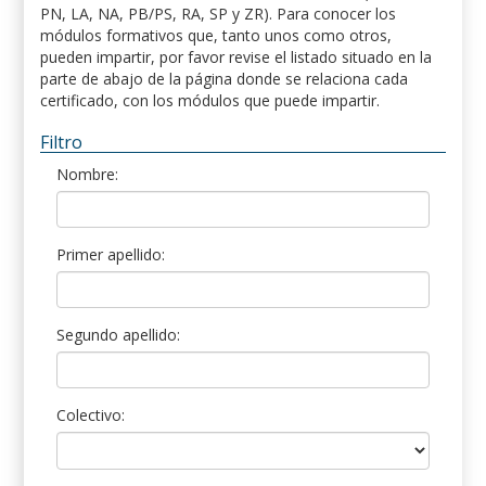
PN, LA, NA, PB/PS, RA, SP y ZR). Para conocer los
módulos formativos que, tanto unos como otros,
pueden impartir, por favor revise el listado situado en la
parte de abajo de la página donde se relaciona cada
certificado, con los módulos que puede impartir.
Filtro
Nombre:
Primer apellido:
Segundo apellido:
Colectivo: