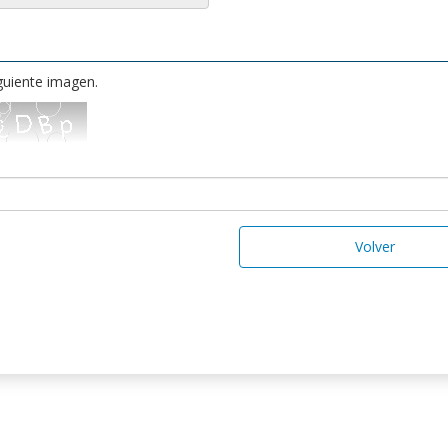
iguiente imagen.
Volver