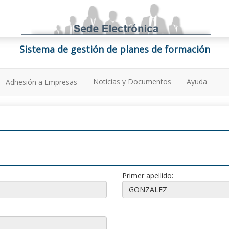
Sistema de gestión de planes de formación
Noticias y Documentos
Ayuda
Adhesión a Empresas
Primer apellido: