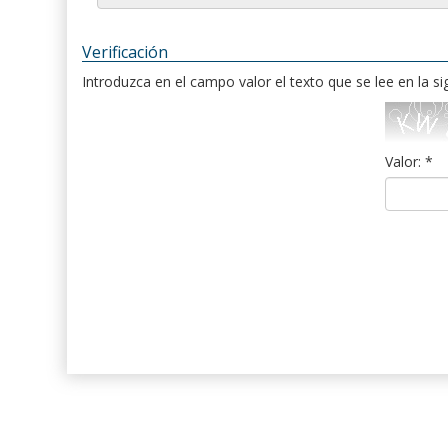
Verificación
Introduzca en el campo valor el texto que se lee en la s
Valor: *