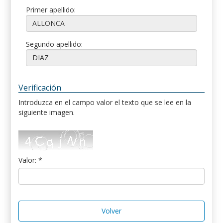
Primer apellido:
Segundo apellido:
Verificación
Introduzca en el campo valor el texto que se lee en la
siguiente imagen.
Valor: *
Volver