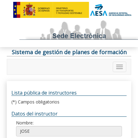
Sistema de gestión de planes de formación
Lista pública de instructores
(*) Campos obligatorios
Datos del instructor
Nombre: