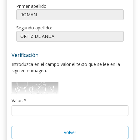
Primer apellido:
Segundo apellido:
Verificación
Introduzca en el campo valor el texto que se lee en la
siguiente imagen.
Valor: *
Volver