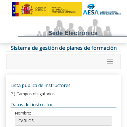
Sistema de gestión de planes de formación
Lista pública de instructores
(*) Campos obligatorios
Datos del instructor
Nombre: