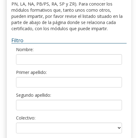
PN, LA, NA, PB/PS, RA, SP y ZR). Para conocer los
módulos formativos que, tanto unos como otros,
pueden impartir, por favor revise el listado situado en la
parte de abajo de la página donde se relaciona cada
certificado, con los módulos que puede impartir.
Filtro
Nombre:
Primer apellido:
Segundo apellido:
Colectivo: