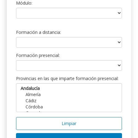
Módulo:
Formación a distancia:
Formación presencial:
Provincias en las que imparte formación presencial:
Limpiar