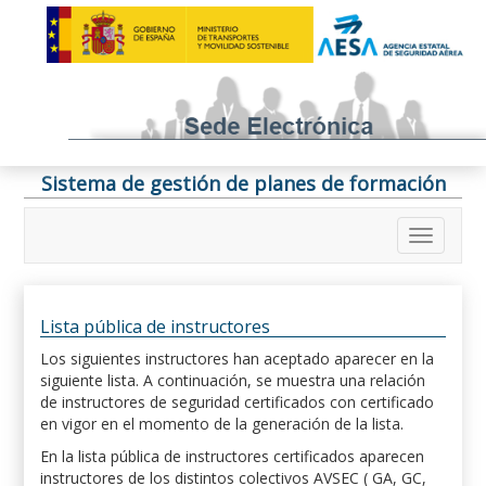
Sistema de gestión de planes de formación
Lista pública de instructores
Los siguientes instructores han aceptado aparecer en la
siguiente lista. A continuación, se muestra una relación
de instructores de seguridad certificados con certificado
en vigor en el momento de la generación de la lista.
En la lista pública de instructores certificados aparecen
instructores de los distintos colectivos AVSEC ( GA, GC,