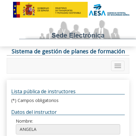
Sistema de gestión de planes de formación
Lista pública de instructores
(*) Campos obligatorios
Datos del instructor
Nombre: