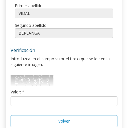
Primer apellido:
Segundo apellido:
Verificación
Introduzca en el campo valor el texto que se lee en la
siguiente imagen.
Valor: *
Volver