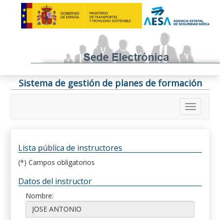
Sistema de gestión de planes de formación
Lista pública de instructores
(*) Campos obligatorios
Datos del instructor
Nombre: