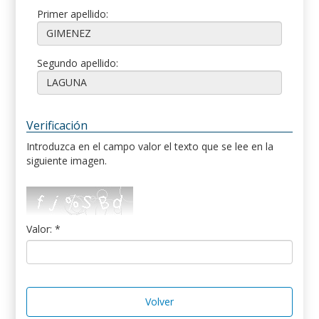
Primer apellido:
Segundo apellido:
Verificación
Introduzca en el campo valor el texto que se lee en la
siguiente imagen.
Valor: *
Volver