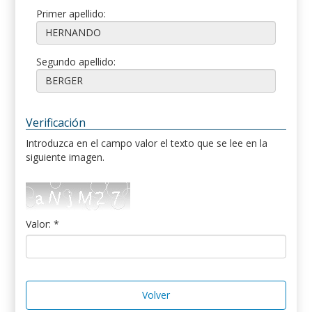
Primer apellido:
Segundo apellido:
Verificación
Introduzca en el campo valor el texto que se lee en la
siguiente imagen.
Valor: *
Volver