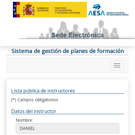
Sistema de gestión de planes de formación
Lista pública de instructores
(*) Campos obligatorios
Datos del instructor
Nombre: