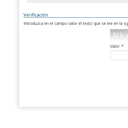
Verificación
Introduzca en el campo valor el texto que se lee en la s
Valor: *