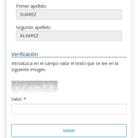
Primer apellido:
Segundo apellido:
Verificación
Introduzca en el campo valor el texto que se lee en la
siguiente imagen.
Valor: *
Volver