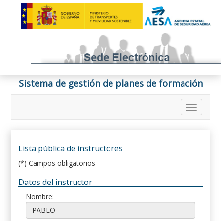
Sistema de gestión de planes de formación
Lista pública de instructores
(*) Campos obligatorios
Datos del instructor
Nombre: