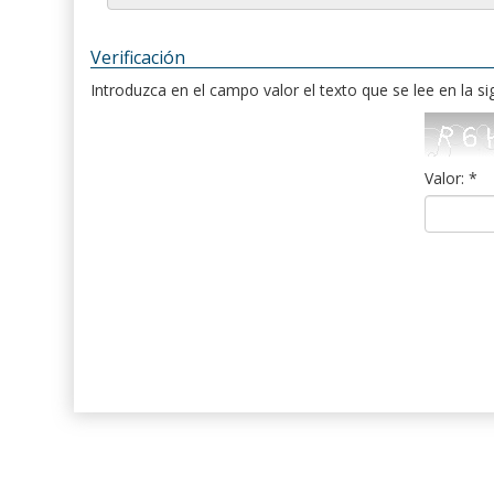
Verificación
Introduzca en el campo valor el texto que se lee en la s
Valor: *