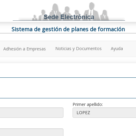
Sistema de gestión de planes de formación
Noticias y Documentos
Ayuda
Adhesión a Empresas
Primer apellido: