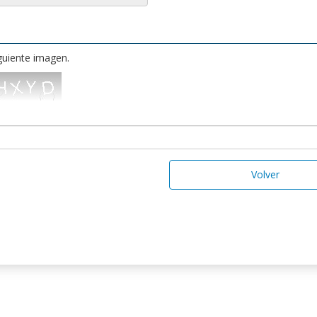
iguiente imagen.
Volver