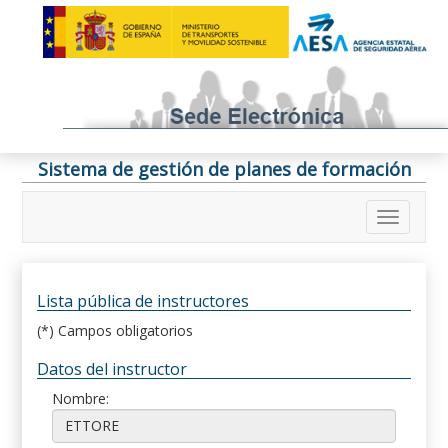
Sistema de gestión de planes de formación
Lista pública de instructores
(*) Campos obligatorios
Datos del instructor
Nombre: