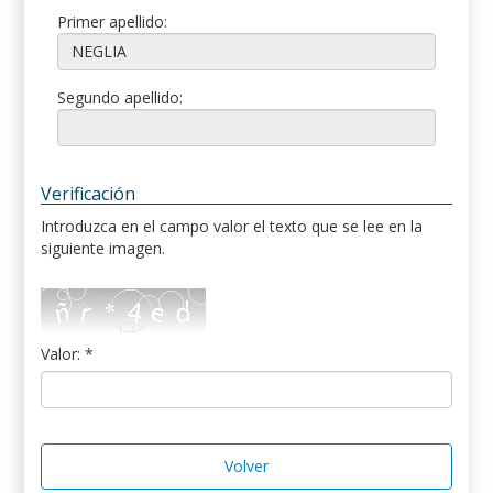
Primer apellido:
Segundo apellido:
Verificación
Introduzca en el campo valor el texto que se lee en la
siguiente imagen.
Valor: *
Volver