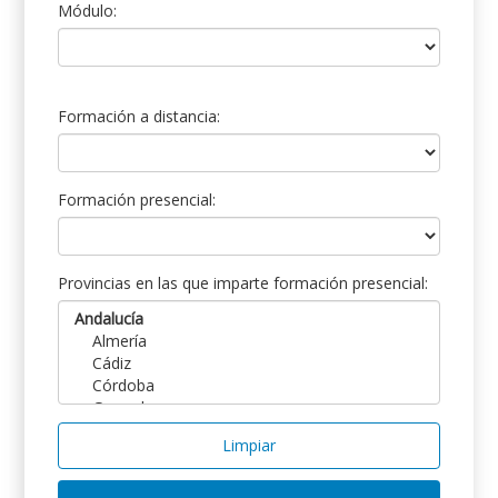
Módulo:
Formación a distancia:
Formación presencial:
Provincias en las que imparte formación presencial:
Limpiar