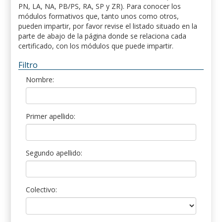
PN, LA, NA, PB/PS, RA, SP y ZR). Para conocer los
módulos formativos que, tanto unos como otros,
pueden impartir, por favor revise el listado situado en la
parte de abajo de la página donde se relaciona cada
certificado, con los módulos que puede impartir.
Filtro
Nombre:
Primer apellido:
Segundo apellido:
Colectivo: