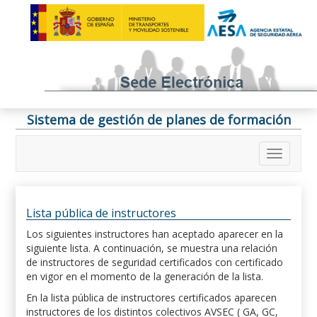
Sistema de gestión de planes de formación
Lista pública de instructores
Los siguientes instructores han aceptado aparecer en la
siguiente lista. A continuación, se muestra una relación
de instructores de seguridad certificados con certificado
en vigor en el momento de la generación de la lista.
En la lista pública de instructores certificados aparecen
instructores de los distintos colectivos AVSEC ( GA, GC,