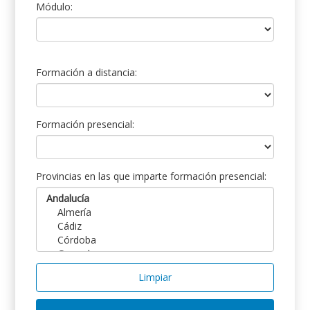
Módulo:
Formación a distancia:
Formación presencial:
Provincias en las que imparte formación presencial:
Limpiar