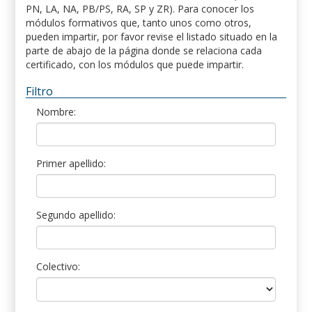
PN, LA, NA, PB/PS, RA, SP y ZR). Para conocer los
módulos formativos que, tanto unos como otros,
pueden impartir, por favor revise el listado situado en la
parte de abajo de la página donde se relaciona cada
certificado, con los módulos que puede impartir.
Filtro
Nombre:
Primer apellido:
Segundo apellido:
Colectivo: