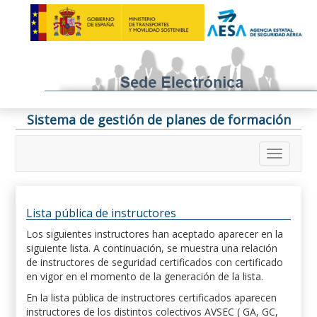
Sistema de gestión de planes de formación
Lista pública de instructores
Los siguientes instructores han aceptado aparecer en la
siguiente lista. A continuación, se muestra una relación
de instructores de seguridad certificados con certificado
en vigor en el momento de la generación de la lista.
En la lista pública de instructores certificados aparecen
instructores de los distintos colectivos AVSEC ( GA, GC,