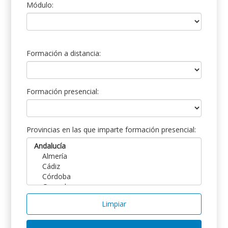
Módulo:
Formación a distancia:
Formación presencial:
Provincias en las que imparte formación presencial:
Limpiar