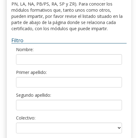
PN, LA, NA, PB/PS, RA, SP y ZR). Para conocer los
módulos formativos que, tanto unos como otros,
pueden impartir, por favor revise el listado situado en la
parte de abajo de la página donde se relaciona cada
certificado, con los módulos que puede impartir.
Filtro
Nombre:
Primer apellido:
Segundo apellido:
Colectivo: