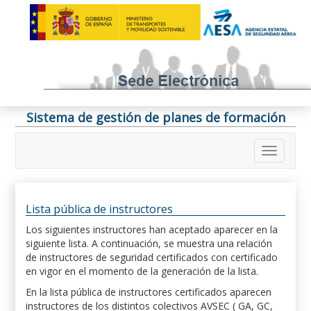
Sistema de gestión de planes de formación
Lista pública de instructores
Los siguientes instructores han aceptado aparecer en la
siguiente lista. A continuación, se muestra una relación
de instructores de seguridad certificados con certificado
en vigor en el momento de la generación de la lista.
En la lista pública de instructores certificados aparecen
instructores de los distintos colectivos AVSEC ( GA, GC,