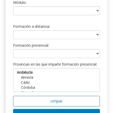
Módulo:
Formación a distancia:
Formación presencial:
Provincias en las que imparte formación presencial:
Limpiar