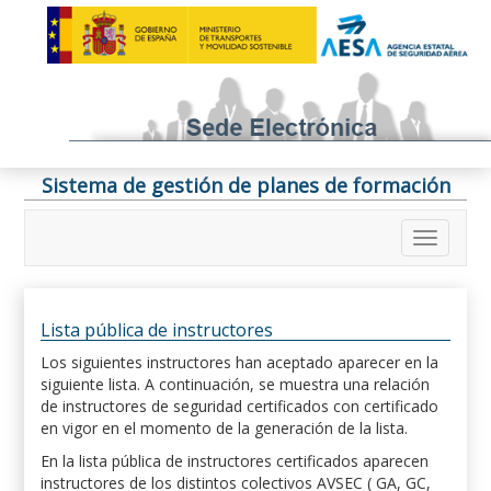
Sistema de gestión de planes de formación
Lista pública de instructores
Los siguientes instructores han aceptado aparecer en la
siguiente lista. A continuación, se muestra una relación
de instructores de seguridad certificados con certificado
en vigor en el momento de la generación de la lista.
En la lista pública de instructores certificados aparecen
instructores de los distintos colectivos AVSEC ( GA, GC,