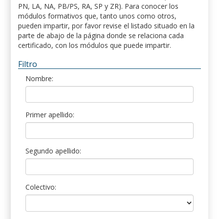
PN, LA, NA, PB/PS, RA, SP y ZR). Para conocer los
módulos formativos que, tanto unos como otros,
pueden impartir, por favor revise el listado situado en la
parte de abajo de la página donde se relaciona cada
certificado, con los módulos que puede impartir.
Filtro
Nombre:
Primer apellido:
Segundo apellido:
Colectivo: