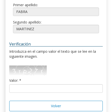
Primer apellido:
Segundo apellido:
Verificación
Introduzca en el campo valor el texto que se lee en la
siguiente imagen.
Valor: *
Volver