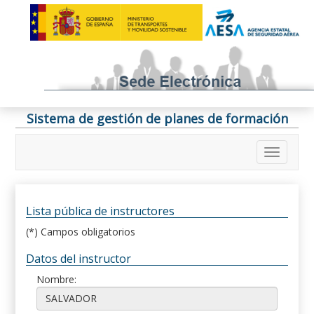
Sistema de gestión de planes de formación
Lista pública de instructores
(*) Campos obligatorios
Datos del instructor
Nombre: