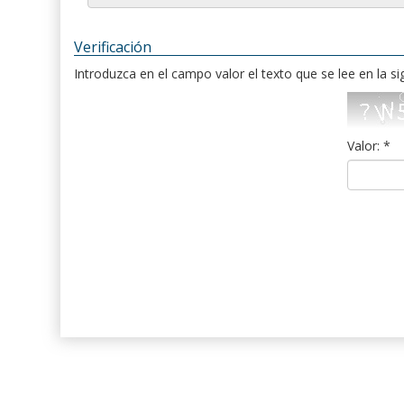
Verificación
Introduzca en el campo valor el texto que se lee en la s
Valor: *