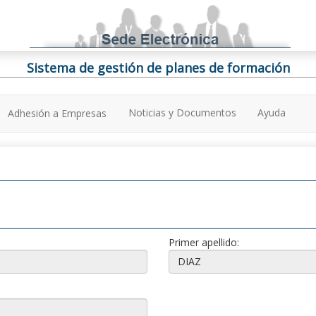
Sistema de gestión de planes de formación
Noticias y Documentos
Ayuda
Adhesión a Empresas
Primer apellido: