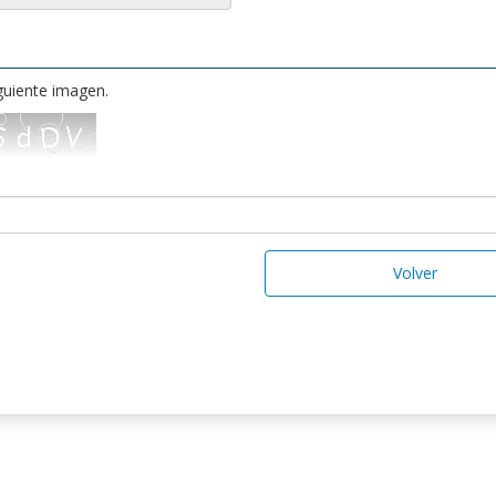
iguiente imagen.
Volver