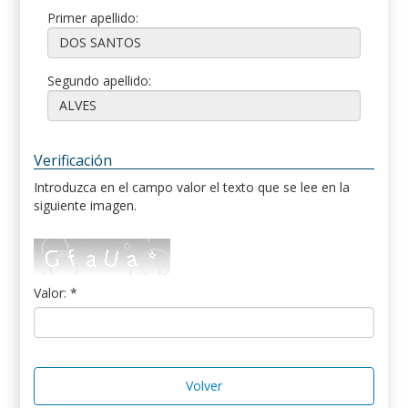
Primer apellido:
Segundo apellido:
Verificación
Introduzca en el campo valor el texto que se lee en la
siguiente imagen.
Valor: *
Volver