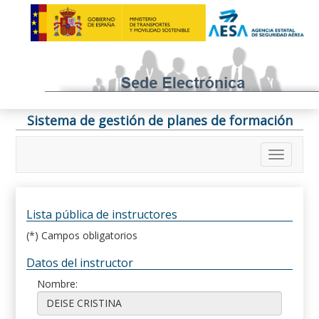
Sistema de gestión de planes de formación
Lista pública de instructores
(*) Campos obligatorios
Datos del instructor
Nombre: