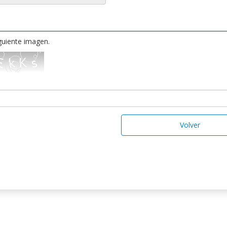
iguiente imagen.
Volver