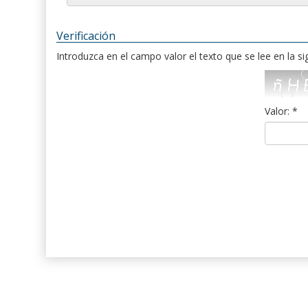
Verificación
Introduzca en el campo valor el texto que se lee en la s
Valor: *