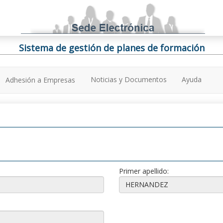
Sistema de gestión de planes de formación
Noticias y Documentos
Ayuda
Adhesión a Empresas
Primer apellido: