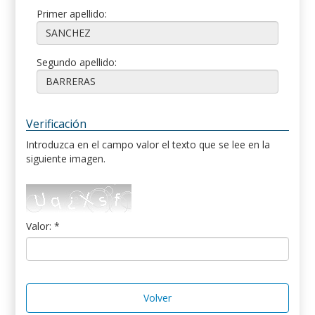
Primer apellido:
Segundo apellido:
Verificación
Introduzca en el campo valor el texto que se lee en la
siguiente imagen.
Valor: *
Volver