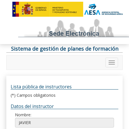
Sistema de gestión de planes de formación
Lista pública de instructores
(*) Campos obligatorios
Datos del instructor
Nombre: