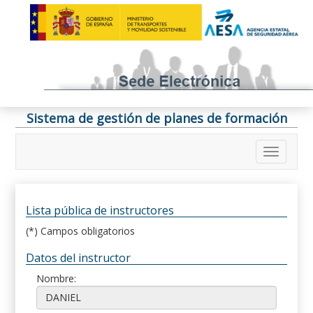
Sistema de gestión de planes de formación
Lista pública de instructores
(*) Campos obligatorios
Datos del instructor
Nombre: