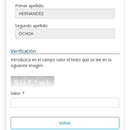
Primer apellido:
Segundo apellido:
Verificación
Introduzca en el campo valor el texto que se lee en la
siguiente imagen.
Valor: *
Volver