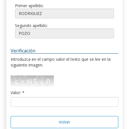
Primer apellido:
Segundo apellido:
Verificación
Introduzca en el campo valor el texto que se lee en la
siguiente imagen.
Valor: *
Volver