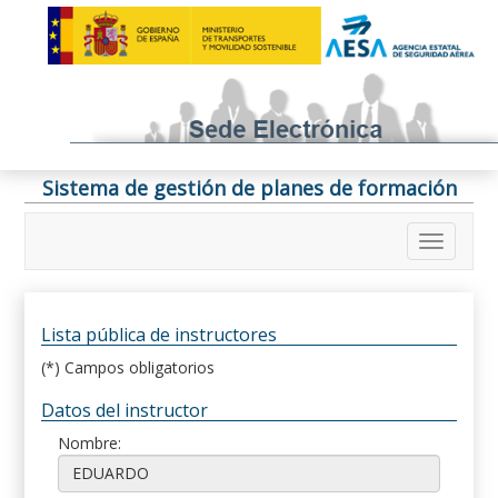
Sistema de gestión de planes de formación
Lista pública de instructores
(*) Campos obligatorios
Datos del instructor
Nombre: