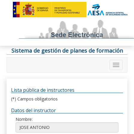
Sistema de gestión de planes de formación
Lista pública de instructores
(*) Campos obligatorios
Datos del instructor
Nombre: