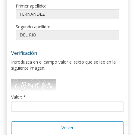
Primer apellido:
Segundo apellido:
Verificación
Introduzca en el campo valor el texto que se lee en la
siguiente imagen.
Valor: *
Volver