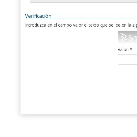
Verificación
Introduzca en el campo valor el texto que se lee en la s
Valor: *