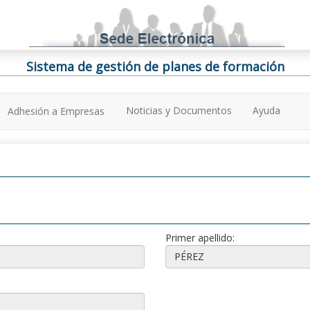
Sistema de gestión de planes de formación
Noticias y Documentos
Ayuda
Adhesión a Empresas
Primer apellido: