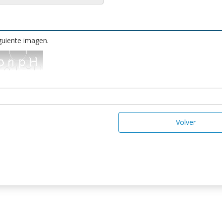
iguiente imagen.
Volver