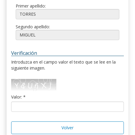
Primer apellido:
Segundo apellido:
Verificación
Introduzca en el campo valor el texto que se lee en la
siguiente imagen.
Valor: *
Volver