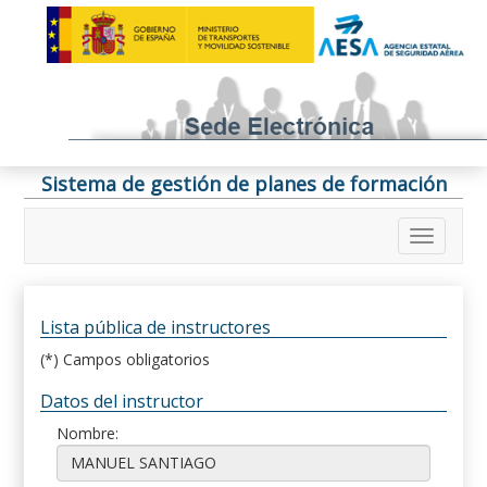
Sistema de gestión de planes de formación
Lista pública de instructores
(*) Campos obligatorios
Datos del instructor
Nombre: