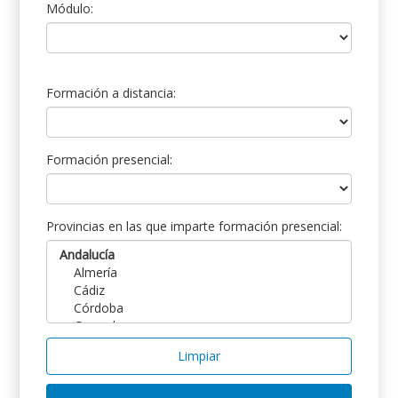
Módulo:
Formación a distancia:
Formación presencial:
Provincias en las que imparte formación presencial:
Limpiar