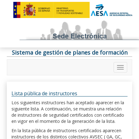
Sistema de gestión de planes de formación
Lista pública de instructores
Los siguientes instructores han aceptado aparecer en la
siguiente lista. A continuación, se muestra una relación
de instructores de seguridad certificados con certificado
en vigor en el momento de la generación de la lista.
En la lista pública de instructores certificados aparecen
instructores de los distintos colectivos AVSEC ( GA, GC,