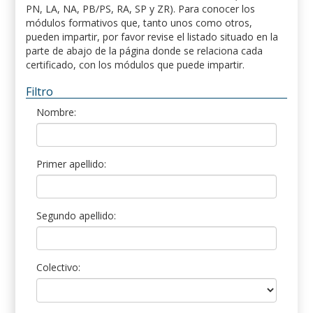
PN, LA, NA, PB/PS, RA, SP y ZR). Para conocer los
módulos formativos que, tanto unos como otros,
pueden impartir, por favor revise el listado situado en la
parte de abajo de la página donde se relaciona cada
certificado, con los módulos que puede impartir.
Filtro
Nombre:
Primer apellido:
Segundo apellido:
Colectivo: