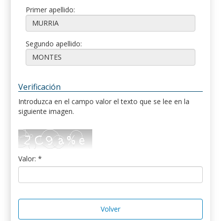
Primer apellido:
Segundo apellido:
Verificación
Introduzca en el campo valor el texto que se lee en la
siguiente imagen.
Valor: *
Volver