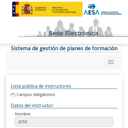
Sistema de gestión de planes de formación
Lista pública de instructores
(*) Campos obligatorios
Datos del instructor
Nombre: