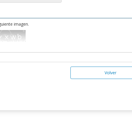
iguiente imagen.
Volver