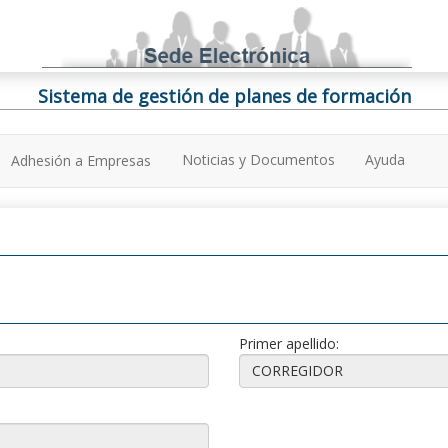
Sistema de gestión de planes de formación
Noticias y Documentos
Ayuda
Adhesión a Empresas
Primer apellido: