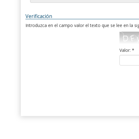
Verificación
Introduzca en el campo valor el texto que se lee en la s
Valor: *