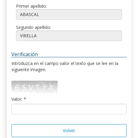
Primer apellido:
Segundo apellido:
Verificación
Introduzca en el campo valor el texto que se lee en la
siguiente imagen.
Valor: *
Volver