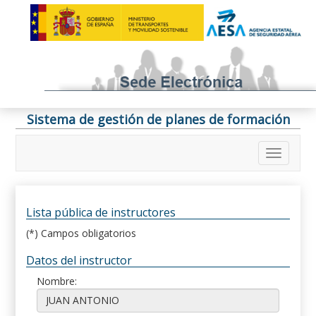
Sistema de gestión de planes de formación
Lista pública de instructores
(*) Campos obligatorios
Datos del instructor
Nombre: