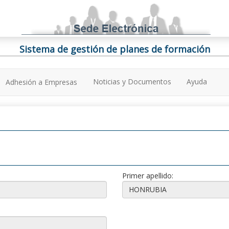
Sistema de gestión de planes de formación
Noticias y Documentos
Ayuda
Adhesión a Empresas
Primer apellido: