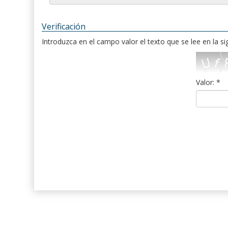
Verificación
Introduzca en el campo valor el texto que se lee en la s
Valor: *