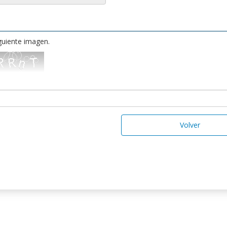
iguiente imagen.
Volver