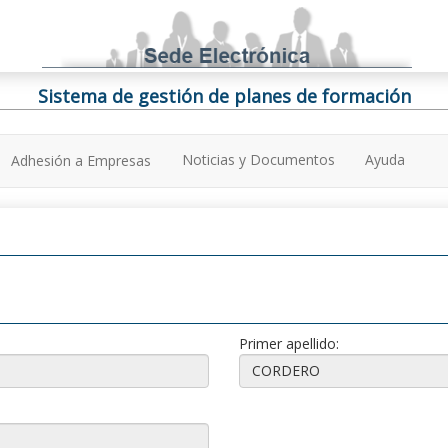
Sistema de gestión de planes de formación
Noticias y Documentos
Ayuda
Adhesión a Empresas
Primer apellido: