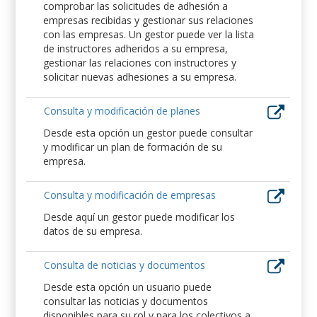
comprobar las solicitudes de adhesión a
empresas recibidas y gestionar sus relaciones
con las empresas. Un gestor puede ver la lista
de instructores adheridos a su empresa,
gestionar las relaciones con instructores y
solicitar nuevas adhesiones a su empresa.
Consulta y modificación de planes
Desde esta opción un gestor puede consultar
y modificar un plan de formación de su
empresa.
Consulta y modificación de empresas
Desde aquí un gestor puede modificar los
datos de su empresa.
Consulta de noticias y documentos
Desde esta opción un usuario puede
consultar las noticias y documentos
disponibles para su rol y para los colectivos a