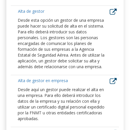
Alta de gestor
Desde esta opción un gestor de una empresa
puede hacer su solicitud de alta en el sistema.
Para ello deberá introducir sus datos
personales. Los gestores son las personas
encargadas de comunicar los planes de
formación de sus empresas a la Agencia
Estatal de Seguridad Aérea. Antes de utilizar la
aplicación, un gestor debe solicitar su alta y
además debe relacionarse con una empresa.
Alta de gestor en empresa
Desde aquí un gestor puede realizar el alta en
una empresa. Para ello deberá introducir los
datos de la empresa y su relación con ella y
utilizar un certificado digital personal expedido
por la FNMT u otras entidades certificadoras
aprobadas.