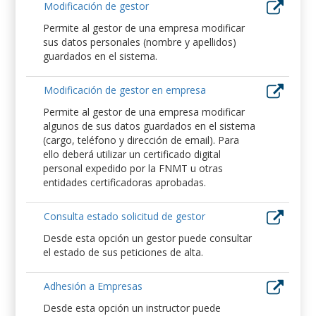
Modificación de gestor
Permite al gestor de una empresa modificar
sus datos personales (nombre y apellidos)
guardados en el sistema.
Modificación de gestor en empresa
Permite al gestor de una empresa modificar
algunos de sus datos guardados en el sistema
(cargo, teléfono y dirección de email). Para
ello deberá utilizar un certificado digital
personal expedido por la FNMT u otras
entidades certificadoras aprobadas.
Consulta estado solicitud de gestor
Desde esta opción un gestor puede consultar
el estado de sus peticiones de alta.
Adhesión a Empresas
Desde esta opción un instructor puede