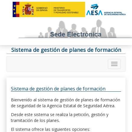
Sistema de gestión de planes de formación
Sistema de gestión de planes de formación
Bienvenido al sistema de gestión de planes de formación
de seguridad de la Agencia Estatal de Seguridad Aérea.
Desde este sistema se realiza la petición, gestión y
tramitación de los planes.
El sistema ofrece las siguientes opciones: