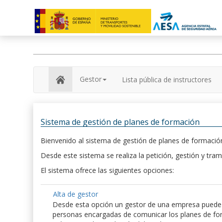
Gestor
Lista pública de instructores
Sistema de gestión de planes de formación
Bienvenido al sistema de gestión de planes de formación
Desde este sistema se realiza la petición, gestión y tram
El sistema ofrece las siguientes opciones:
Alta de gestor
Desde esta opción un gestor de una empresa puede hac
personas encargadas de comunicar los planes de form