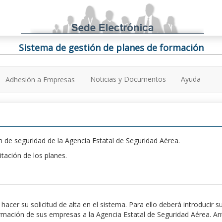
Sistema de gestión de planes de formación
Noticias y Documentos
Ayuda
Adhesión a Empresas
 de seguridad de la Agencia Estatal de Seguridad Aérea.
itación de los planes.
er su solicitud de alta en el sistema. Para ello deberá introducir s
ación de sus empresas a la Agencia Estatal de Seguridad Aérea. Antes