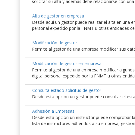
solicitar su alta y además debe relacionarse con un
Alta de gestor en empresa
Desde aquí un gestor puede realizar el alta en una emp
personal expedido por la FNMT u otras entidades ce
Modificación de gestor
Permite al gestor de una empresa modificar sus dato
Modificación de gestor en empresa
Permite al gestor de una empresa modificar algunos d
digital personal expedido por la FNMT u otras entida
Consulta estado solicitud de gestor
Desde esta opción un gestor puede consultar el esta
Adhesión a Empresas
Desde esta opción un instructor puede comprobar las
lista de instructores adheridos a su empresa, gestio