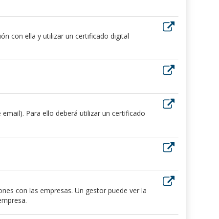
 con ella y utilizar un certificado digital
ail). Para ello deberá utilizar un certificado
iones con las empresas. Un gestor puede ver la
 empresa.