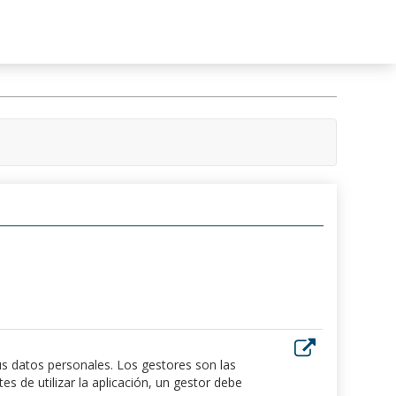
us datos personales. Los gestores son las
 de utilizar la aplicación, un gestor debe